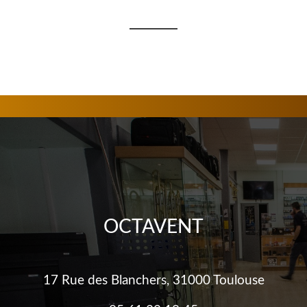
OCTAVENT
17 Rue des Blanchers, 31000 Toulouse