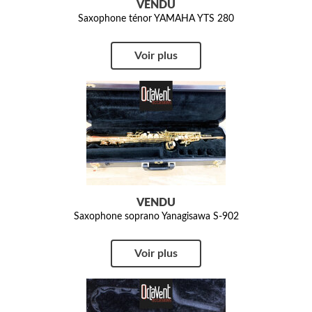
VENDU
Saxophone ténor YAMAHA YTS 280
Voir plus
VENDU
Saxophone soprano Yanagisawa S-902
Voir plus