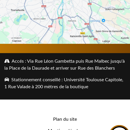
Accés : Via Rue Léon Gambetta puis Rue Malbec jusqu'à
la Place de la Daurade et arriver sur Rue des Blanchers
Stationnement conseillé : Université Toulouse Capitole,
1 Rue Valade à 200 mètres de la boutique
Plan du site