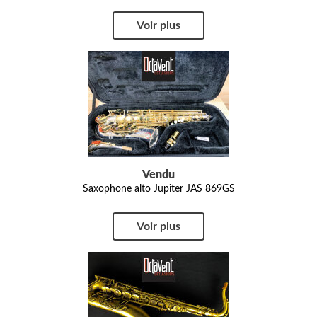
Voir plus
Vendu
Saxophone alto Jupiter JAS 869GS
Voir plus