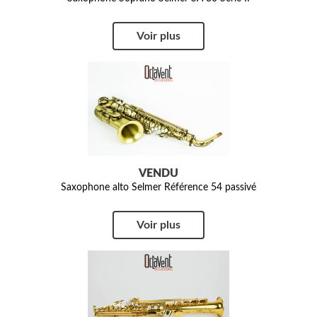
Voir plus
VENDU
Saxophone alto Selmer Référence 54 passivé
Voir plus