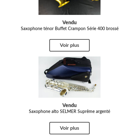
Vendu
Saxophone ténor Buffet Crampon Série 400 brossé
Voir plus
Vendu
Saxophone alto SELMER Suprême argenté
Voir plus