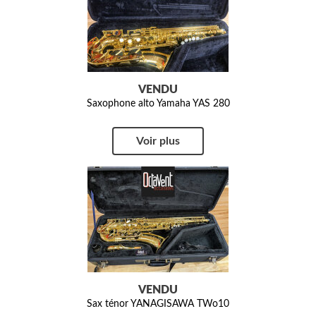
VENDU
Saxophone alto Yamaha YAS 280
Voir plus
VENDU
Sax ténor YANAGISAWA TWo10