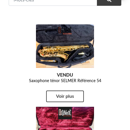
VENDU
Saxophone ténor SELMER Référence 54
Voir plus