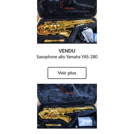
VENDU
Saxophone alto Yamaha YAS-280
Voir plus