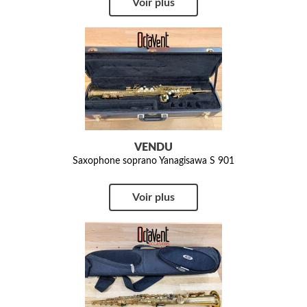
Voir plus
VENDU
Saxophone soprano Yanagisawa S 901
Voir plus