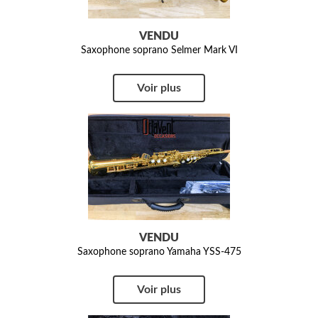
VENDU
Saxophone soprano Selmer Mark VI
Voir plus
VENDU
Saxophone soprano Yamaha YSS-475
Voir plus