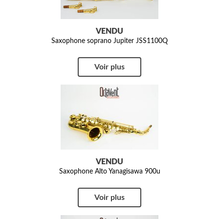
VENDU
Saxophone soprano Jupiter JSS1100Q
Voir plus
VENDU
Saxophone Alto Yanagisawa 900u
Voir plus