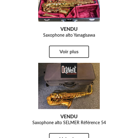
VENDU
Saxophone alto Yanagisawa
Voir plus
VENDU
Saxophone alto SELMER Référence 54