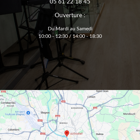
05 61 22 18 45
Ouverture :
Du Mardi au Samedi
10:00 - 12:30 / 14:00 - 18:30