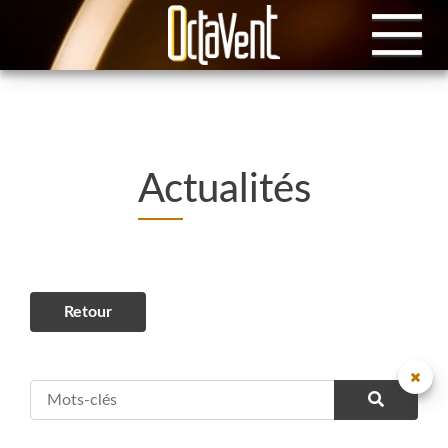
Actualités
Retour