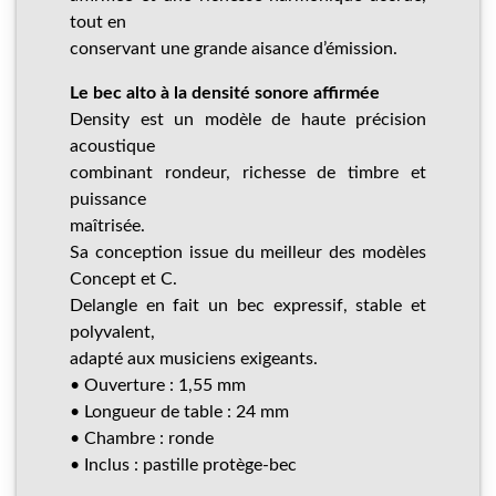
tout en
conservant une grande aisance d’émission.
Le bec alto à la densité sonore affirmée
Density est un modèle de haute précision
acoustique
combinant rondeur, richesse de timbre et
puissance
maîtrisée.
Sa conception issue du meilleur des modèles
Concept et C.
Delangle en fait un bec expressif, stable et
polyvalent,
adapté aux musiciens exigeants.
• Ouverture : 1,55 mm
• Longueur de table : 24 mm
• Chambre : ronde
• Inclus : pastille protège-bec