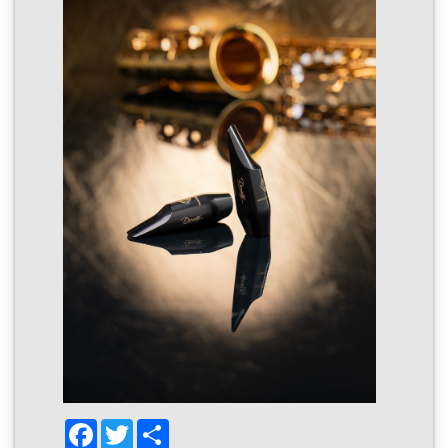
Facebook
Twitter
Share