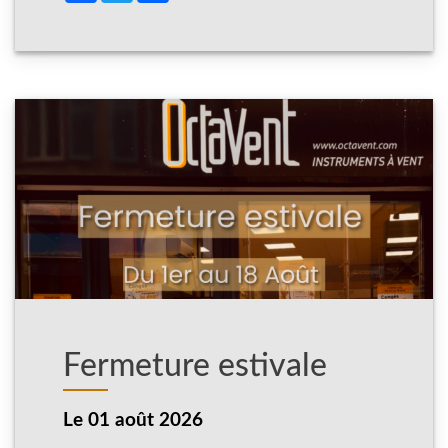
Fermeture estivale
Le
01 août 2026