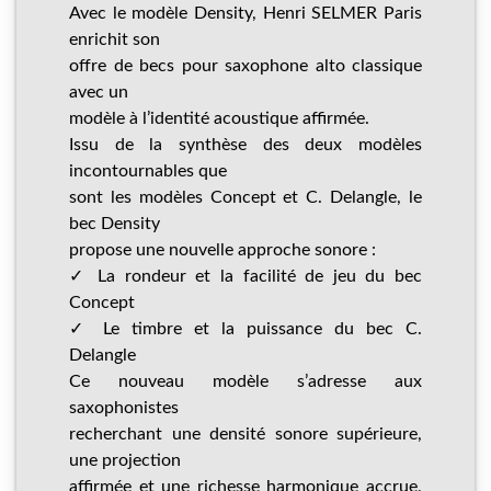
Avec le modèle Density, Henri SELMER Paris
enrichit son
offre de becs pour saxophone alto classique
avec un
modèle à l’identité acoustique affirmée.
Issu de la synthèse des deux modèles
incontournables que
sont les modèles Concept et C. Delangle, le
bec Density
propose une nouvelle approche sonore :
✓ La rondeur et la facilité de jeu du bec
Concept
✓ Le timbre et la puissance du bec C.
Delangle
Ce nouveau modèle s’adresse aux
saxophonistes
recherchant une densité sonore supérieure,
une projection
affirmée et une richesse harmonique accrue,