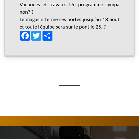
Vacances et travaux. Un programme sympa
non? ?
Le magasin ferme ses portes jusqu’au 18 août
et toute l’équipe sera sur le pont le 25. ?
Facebook
Twitter
Share