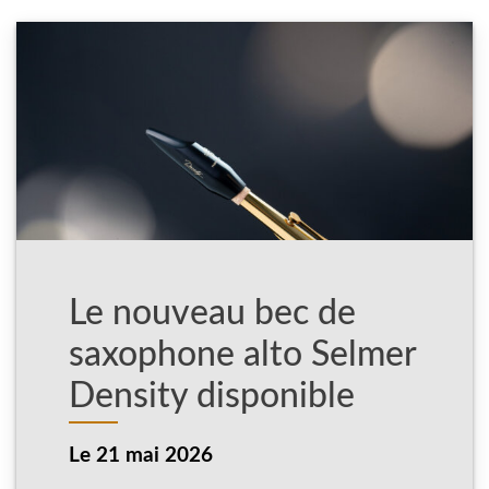
Le nouveau bec de
saxophone alto Selmer
Density disponible
Le
21 mai 2026