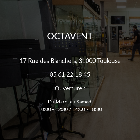
OCTAVENT
17 Rue des Blanchers, 31000 Toulouse
05 61 22 18 45
Ouverture :
Du Mardi au Samedi
10:00 - 12:30 / 14:00 - 18:30