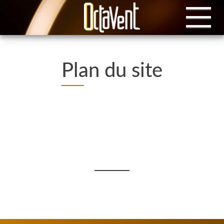
Plan du site