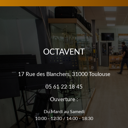
OCTAVENT
17 Rue des Blanchers, 31000 Toulouse
05 61 22 18 45
Ouverture :
Du Mardi au Samedi
10:00 - 12:30 / 14:00 - 18:30