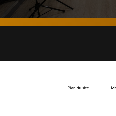
Plan du site
Me