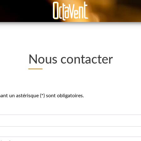
Nous contacter
nt un astérisque (*) sont obligatoires.