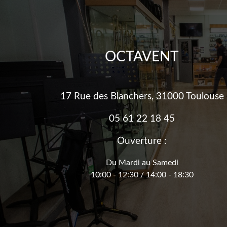
OCTAVENT
17 Rue des Blanchers, 31000 Toulouse
05 61 22 18 45
Ouverture :
Du Mardi au Samedi
10:00 - 12:30 / 14:00 - 18:30