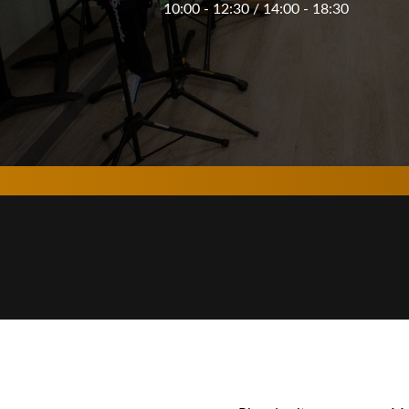
10:00 - 12:30 / 14:00 - 18:30