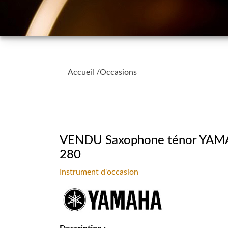
Accueil
/
Occasions
VENDU Saxophone ténor YAM
280
Instrument d'occasion