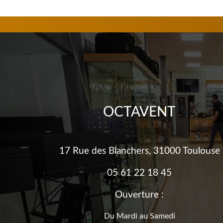
OCTAVENT
17 Rue des Blanchers, 31000 Toulouse
05 61 22 18 45
Ouverture :
Du Mardi au Samedi