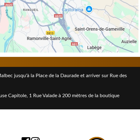
bec jusqu'à la Place de la Daurade et arriver sur Rue des
use Capitole, 1 Rue Valade à 200 mètres de la boutique