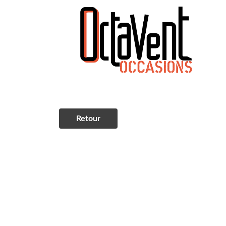
Retour