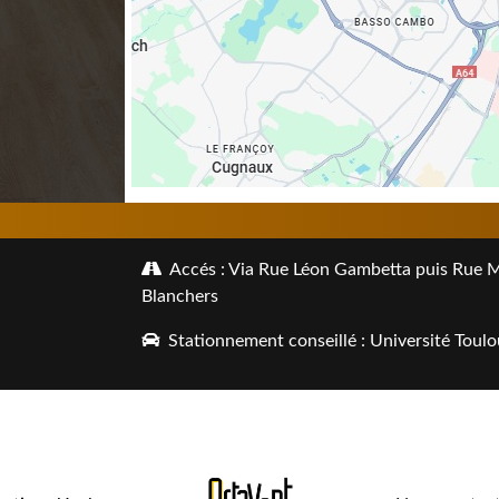
Accés : Via Rue Léon Gambetta puis Rue Mal
Blanchers
Stationnement conseillé : Université Toulo