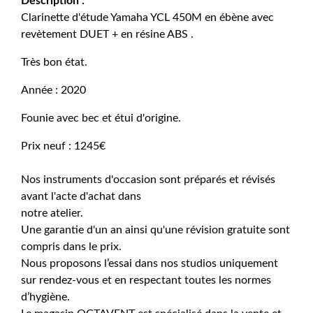
Description :
Clarinette d'étude Yamaha YCL 450M en ébène avec
revètement DUET + en résine ABS .
Très bon état.
Année : 2020
Founie avec bec et étui d'origine.
Prix neuf : 1245€
Nos instruments d'occasion sont préparés et révisés
avant l'acte d'achat dans
notre atelier.
Une garantie d'un an ainsi qu'une révision gratuite sont
compris dans le prix.
Nous proposons l’essai dans nos studios uniquement
sur rendez-vous et en respectant toutes les normes
d’hygiène.