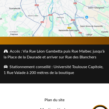
Accés : Via Rue Léon Gambetta puis Rue Malbec jusqu'à
la Place de la Daurade et arriver sur Rue des Blanchers
Stationnement conseillé : Université Toulouse Capitole,
1 Rue Valade à 200 mètres de la boutique
Plan du site