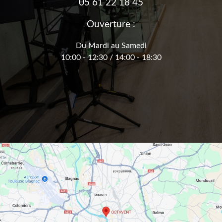
05 61 22 18 45
Ouverture :
Du Mardi au Samedi
10:00 - 12:30 / 14:00 - 18:30