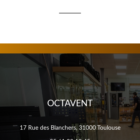
OCTAVENT
17 Rue des Blanchers, 31000 Toulouse