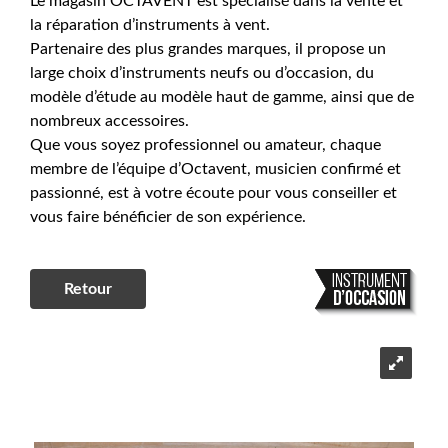
Le magasin OCTAVENT est spécialisé dans la vente et
la réparation d’instruments à vent.
Partenaire des plus grandes marques, il propose un
large choix d’instruments neufs ou d’occasion, du
modèle d’étude au modèle haut de gamme, ainsi que de
nombreux accessoires.
Que vous soyez professionnel ou amateur, chaque
membre de l’équipe d’Octavent, musicien confirmé et
passionné, est à votre écoute pour vous conseiller et
vous faire bénéficier de son expérience.
Retour