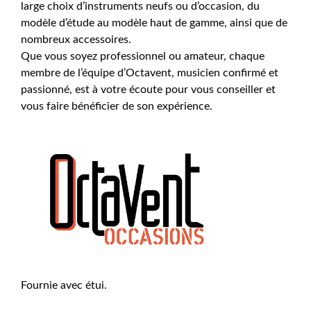
large choix d’instruments neufs ou d’occasion, du
modèle d’étude au modèle haut de gamme, ainsi que de
nombreux accessoires.
Que vous soyez professionnel ou amateur, chaque
membre de l’équipe d’Octavent, musicien confirmé et
passionné, est à votre écoute pour vous conseiller et
vous faire bénéficier de son expérience.
Fournie avec étui.