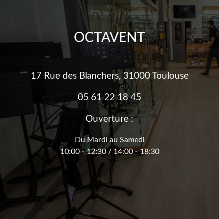
OCTAVENT
17 Rue des Blanchers, 31000 Toulouse
05 61 22 18 45
Ouverture :
Du Mardi au Samedi
10:00 - 12:30 / 14:00 - 18:30