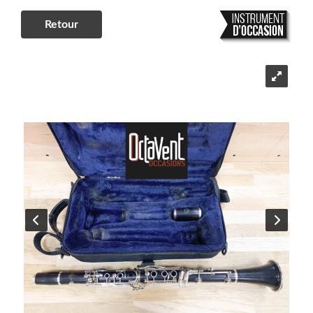
Retour