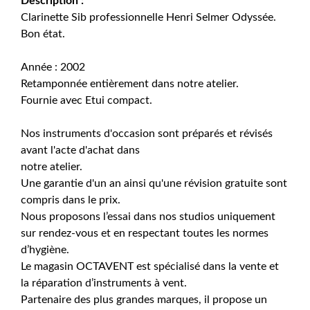
Description :
Clarinette Sib professionnelle Henri Selmer Odyssée.
Bon état.
Année : 2002
Retamponnée entièrement dans notre atelier.
Fournie avec Etui compact.
Nos instruments d'occasion sont préparés et révisés
avant l'acte d'achat dans
notre atelier.
Une garantie d'un an ainsi qu'une révision gratuite sont
compris dans le prix.
Nous proposons l’essai dans nos studios uniquement
sur rendez-vous et en respectant toutes les normes
d’hygiène.
Le magasin OCTAVENT est spécialisé dans la vente et
la réparation d’instruments à vent.
Partenaire des plus grandes marques, il propose un