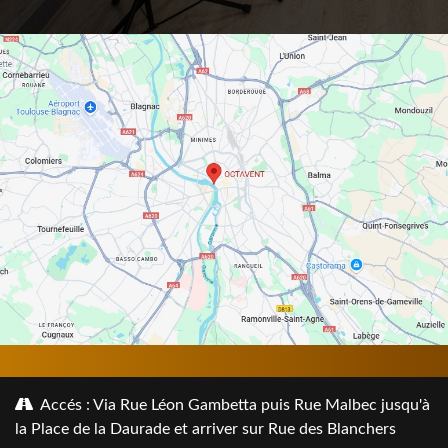
Accés : Via Rue Léon Gambetta puis Rue Malbec jusqu'à
la Place de la Daurade et arriver sur Rue des Blanchers