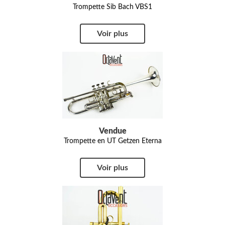
Trompette Sib Bach VBS1
Voir plus
Vendue
Trompette en UT Getzen Eterna
Voir plus