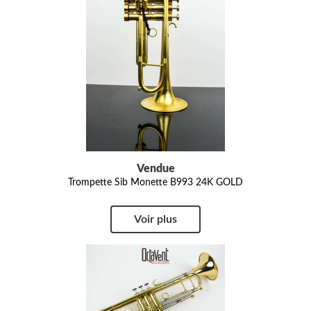
Vendue
Trompette Sib Monette B993 24K GOLD
Voir plus