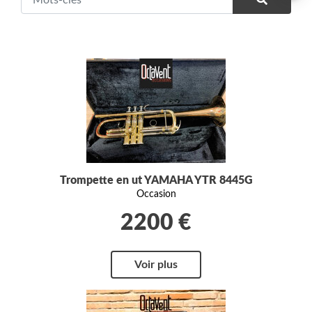
Trompette en ut YAMAHA YTR 8445G
Occasion
2200 €
Voir plus