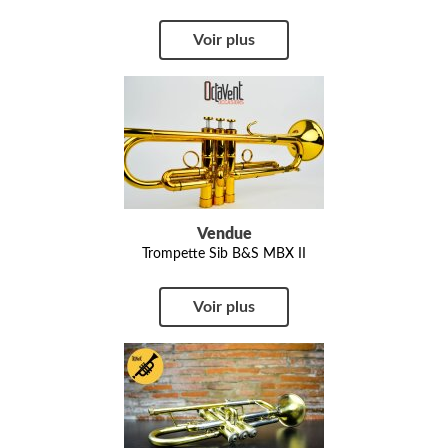
Voir plus
Vendue
Trompette Sib B&S MBX II
Voir plus