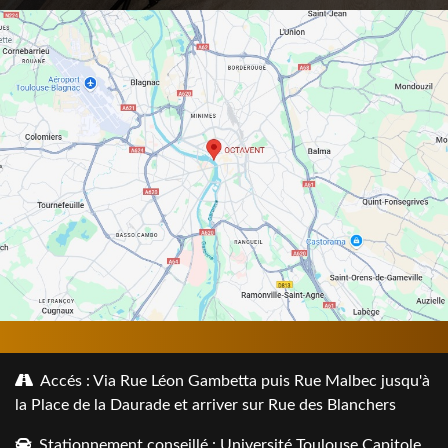
Accés : Via Rue Léon Gambetta puis Rue Malbec jusqu'à
la Place de la Daurade et arriver sur Rue des Blanchers
Stationnement conseillé : Université Toulouse Capitole,