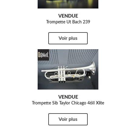
VENDUE
Trompette Ut Bach 239
Voir plus
VENDUE
Trompette Sib Taylor Chicago 46II Xlite
Voir plus