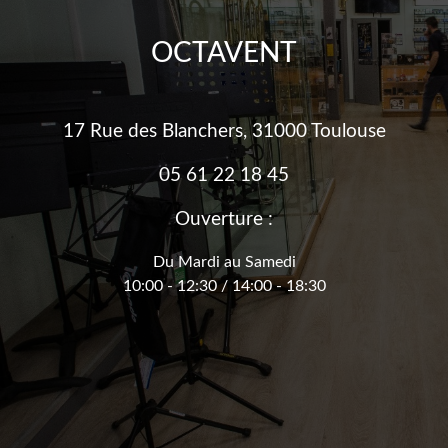
OCTAVENT
17 Rue des Blanchers, 31000 Toulouse
05 61 22 18 45
Ouverture :
Du Mardi au Samedi
10:00 - 12:30 / 14:00 - 18:30