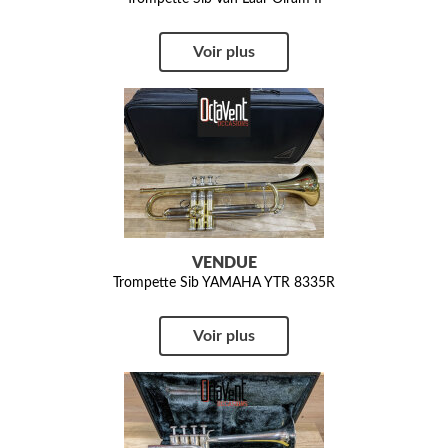
Voir plus
VENDUE
Trompette Sib YAMAHA YTR 8335R
Voir plus