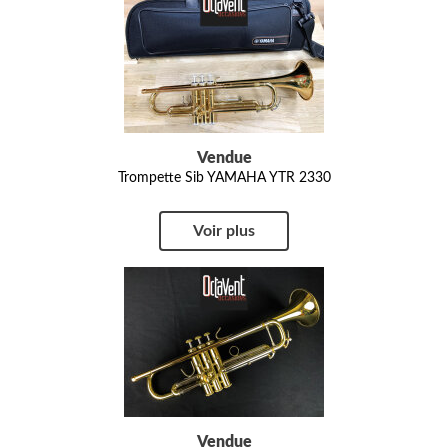
Vendue
Trompette Sib YAMAHA YTR 2330
Voir plus
Vendue