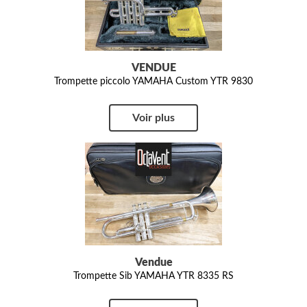
VENDUE
Trompette piccolo YAMAHA Custom YTR 9830
Voir plus
Vendue
Trompette Sib YAMAHA YTR 8335 RS