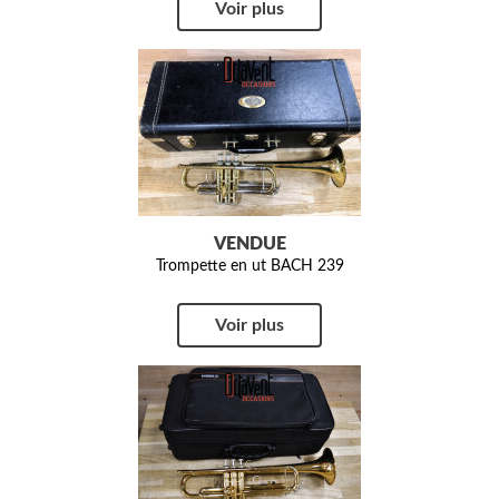
Voir plus
VENDUE
Trompette en ut BACH 239
Voir plus