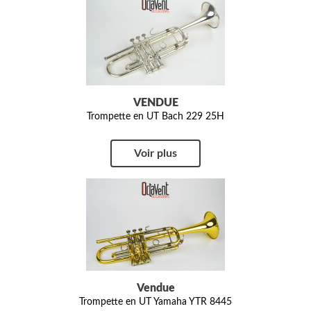
VENDUE
Trompette en UT Bach 229 25H
Voir plus
Vendue
Trompette en UT Yamaha YTR 8445