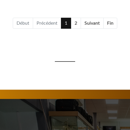
Début
Précédent
1
2
Suivant
Fin