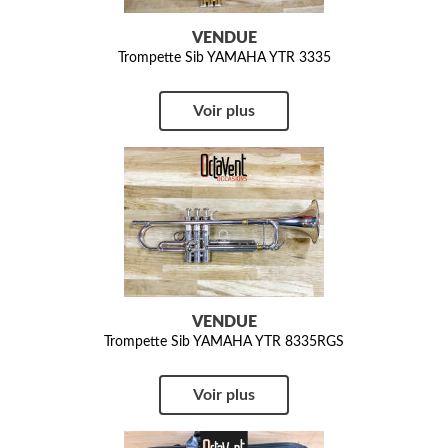
VENDUE
Trompette Sib YAMAHA YTR 3335
Voir plus
VENDUE
Trompette Sib YAMAHA YTR 8335RGS
Voir plus