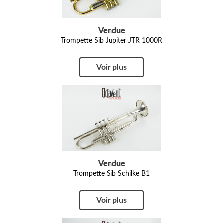
Vendue
Trompette Sib Jupiter JTR 1000R
Voir plus
Vendue
Trompette Sib Schilke B1
Voir plus