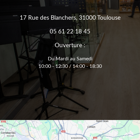
17 Rue des Blanchers, 31000 Toulouse
05 61 22 18 45
Ouverture :
Du Mardi au Samedi
10:00 - 12:30 / 14:00 - 18:30