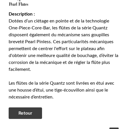
Description :
Dotées d’un clétage en pointe et de la technologie
One-Piece-Core-Bar, les flûtes de la série Quantz
disposent également du mécanisme sans goupilles
breveté Pearl Pinless. Ces particularités mécaniques
permettent de centrer l'effort sur le plateau afin
d'obtenir une meilleure qualité de bouchage, d’éviter la
corrosion de la mécanique et de régler la flûte plus
facilement.
Les flûtes de la série Quantz sont livrées en étui avec
une housse d’étui, une tige-écouvillon ainsi que le
nécessaire d’entretien.
Retour