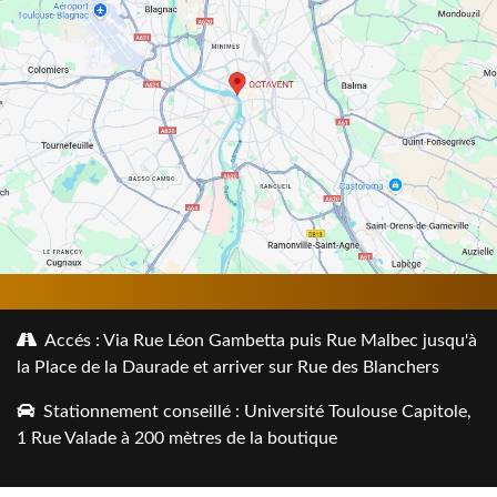
Accés : Via Rue Léon Gambetta puis Rue Malbec jusqu'à
la Place de la Daurade et arriver sur Rue des Blanchers
Stationnement conseillé : Université Toulouse Capitole,
1 Rue Valade à 200 mètres de la boutique