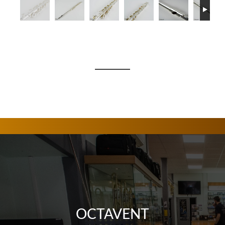
OCTAVENT