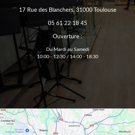
17 Rue des Blanchers, 31000 Toulouse
05 61 22 18 45
Ouverture :
Du Mardi au Samedi
10:00 - 12:30 / 14:00 - 18:30