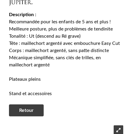
Description :
Recommandée pour les enfants de 5 ans et plus !
Meilleure posture, plus de problèmes de tendinite
Tonalité : Ut (descend au Ré grave)
Tête : maillechort argenté avec embouchure Easy Cut
Corps : maillechort argenté, sans patte distincte
Mécanique simplifiée, sans clés de trilles, en
maillechort argenté
Plateaux pleins
Stand et accessoires
Retour