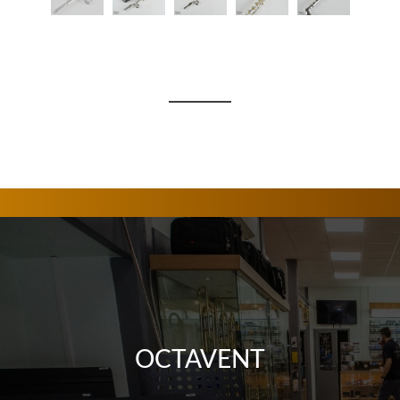
OCTAVENT