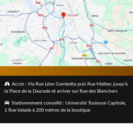
Accés : Via Rue Léon Gambetta puis Rue Malbec jusqu'à
la Place de la Daurade et arriver sur Rue des Blanchers
Stationnement conseillé : Université Toulouse Capitole,
1 Rue Valade à 200 mètres de la boutique