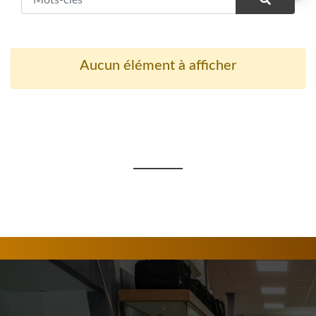
Aucun élément à afficher