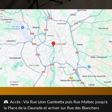
Accés : Via Rue Léon Gambetta puis Rue Malbec jusqu'à
la Place de la Daurade et arriver sur Rue des Blanchers