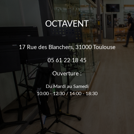
OCTAVENT
17 Rue des Blanchers, 31000 Toulouse
05 61 22 18 45
Ouverture :
Du Mardi au Samedi
10:00 - 12:30 / 14:00 - 18:30