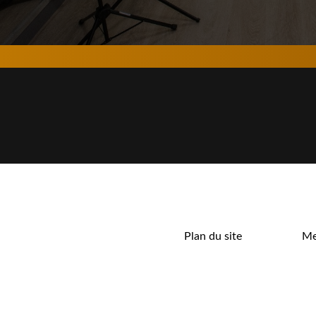
Plan du site
Me