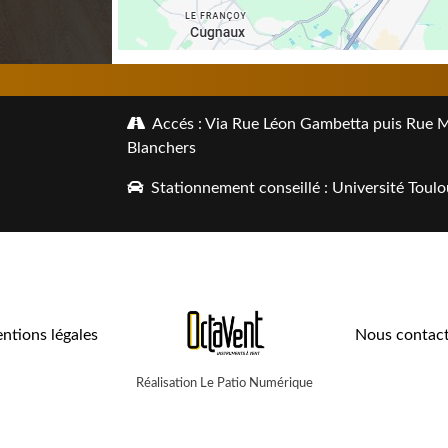
Accés : Via Rue Léon Gambetta puis Rue Mal
Blanchers
Stationnement conseillé : Université Toulo
ntions légales
Nous contact
Réalisation Le Patio Numérique