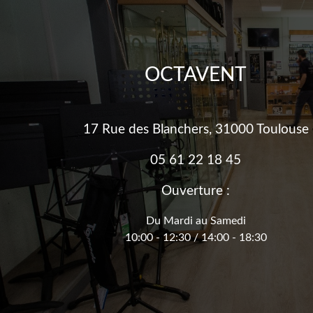
OCTAVENT
17 Rue des Blanchers, 31000 Toulouse
05 61 22 18 45
Ouverture :
Du Mardi au Samedi
10:00 - 12:30 / 14:00 - 18:30